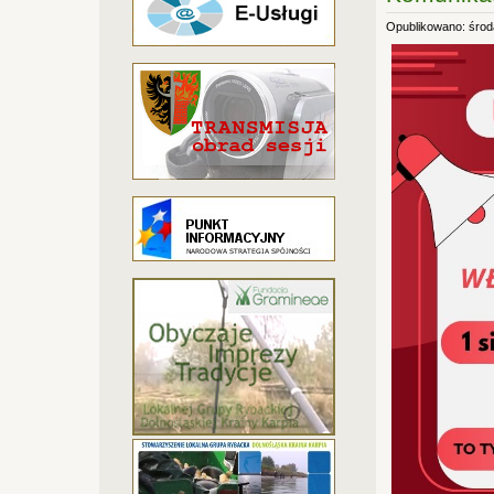
Opublikowano: środa