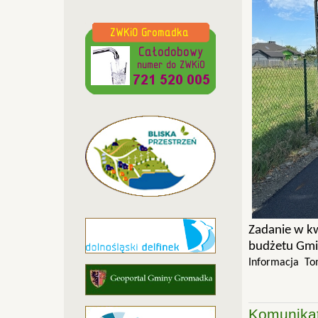
Zadanie w 
budżetu Gmi
Informacja Tom
Komunika