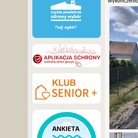
wykończeni